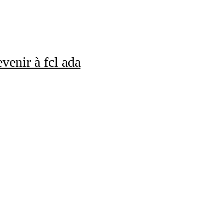
venir à fcl ada