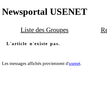
Newsportal USENET
Liste des Groupes
Re
L'article n'existe pas.
Les messages affichés proviennent d'
usenet
.