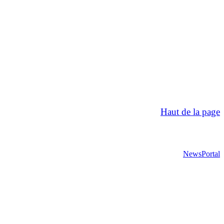
Haut de la page
NewsPortal