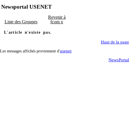
Newsportal USENET
Revenir à
Liste des Groupes
fcom x
L'article n'existe pas.
Haut de la page
usenet
Les messages affichés proviennent d'
.
NewsPortal