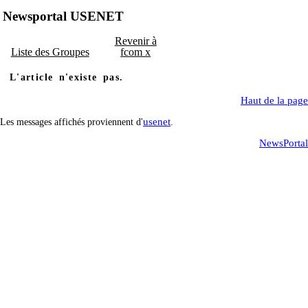
Newsportal USENET
Revenir à
Liste des Groupes
fcom x
L'article n'existe pas.
Haut de la page
usenet
Les messages affichés proviennent d'
.
NewsPortal