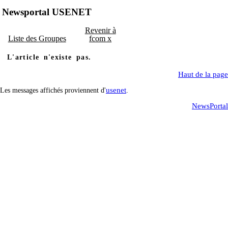
Newsportal USENET
Revenir à
Liste des Groupes
fcom x
L'article n'existe pas.
Haut de la page
usenet
Les messages affichés proviennent d'
.
NewsPortal