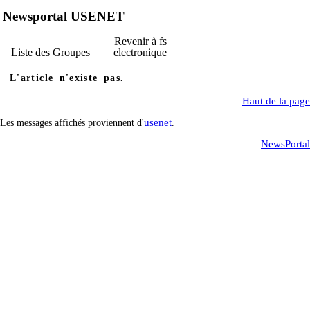
Newsportal USENET
Revenir à fs
Liste des Groupes
electronique
L'article n'existe pas.
Haut de la page
usenet
Les messages affichés proviennent d'
.
NewsPortal