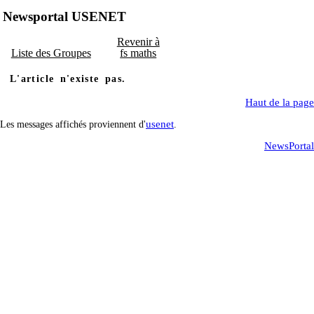
Newsportal USENET
Revenir à
Liste des Groupes
fs maths
L'article n'existe pas.
Haut de la page
usenet
Les messages affichés proviennent d'
.
NewsPortal