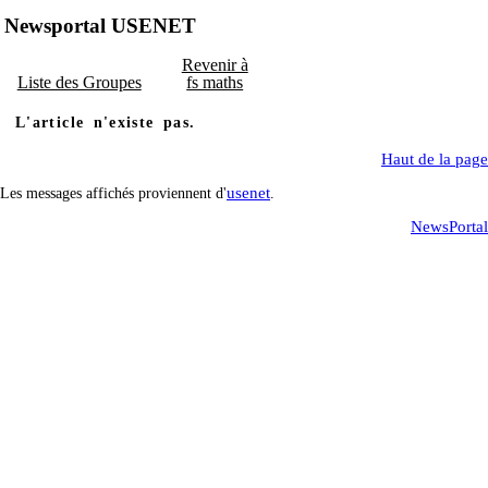
Newsportal USENET
Revenir à
Liste des Groupes
fs maths
L'article n'existe pas.
Haut de la page
usenet
Les messages affichés proviennent d'
.
NewsPortal