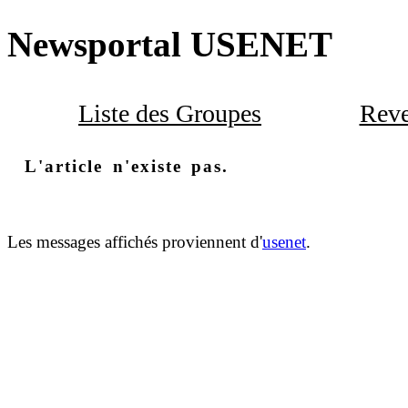
Newsportal USENET
Liste des Groupes
Reve
L'article n'existe pas.
Les messages affichés proviennent d'
usenet
.