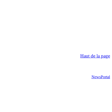
Haut de la page
NewsPortal