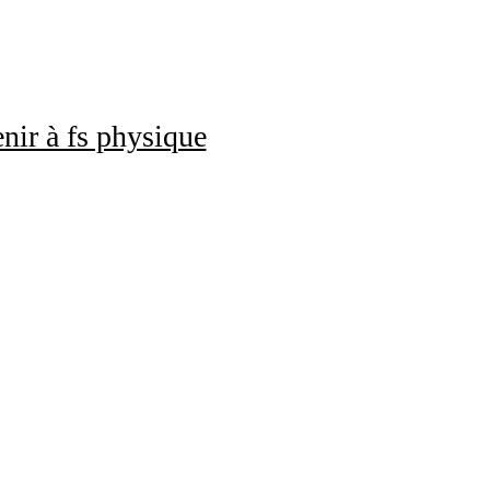
nir à fs physique