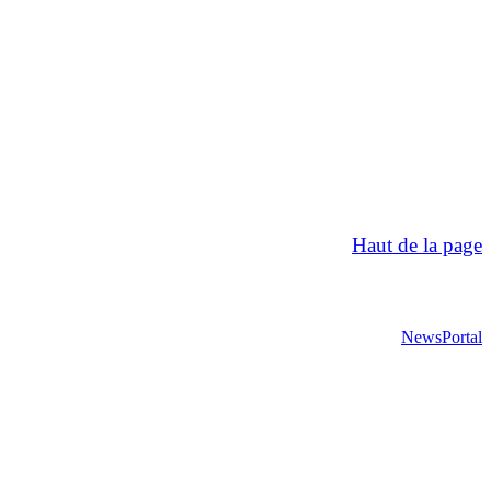
Haut de la page
NewsPortal