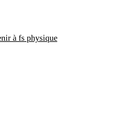
nir à fs physique