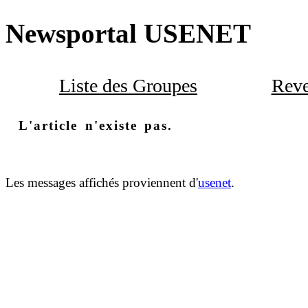
Newsportal USENET
Liste des Groupes
Reve
L'article n'existe pas.
Les messages affichés proviennent d'
usenet
.