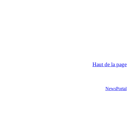
Haut de la page
NewsPortal