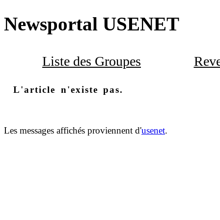
Newsportal USENET
Liste des Groupes
Reve
L'article n'existe pas.
Les messages affichés proviennent d'
usenet
.