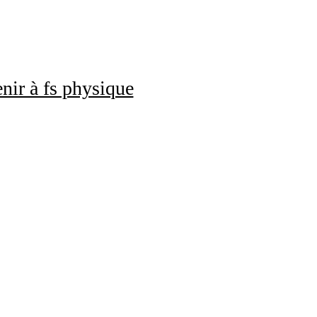
nir à fs physique