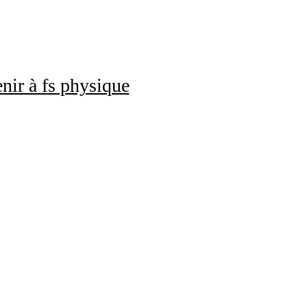
nir à fs physique