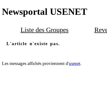
Newsportal USENET
Liste des Groupes
Reve
L'article n'existe pas.
Les messages affichés proviennent d'
usenet
.