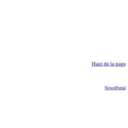
Haut de la page
NewsPortal