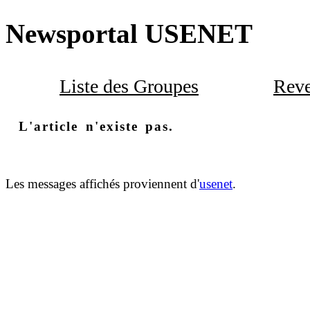
Newsportal USENET
Liste des Groupes
Reve
L'article n'existe pas.
Les messages affichés proviennent d'
usenet
.