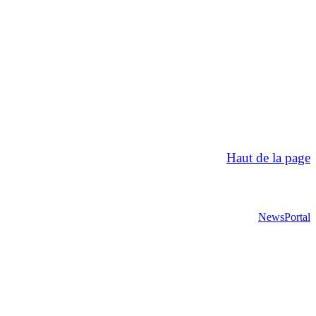
Haut de la page
NewsPortal