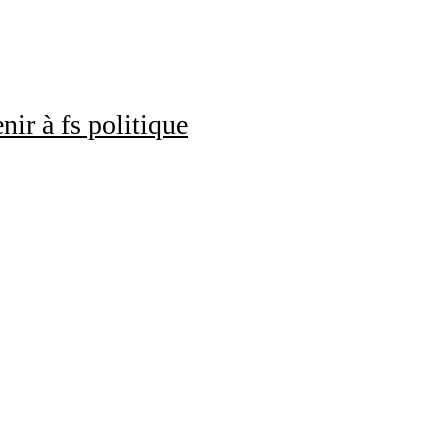
nir à fs politique