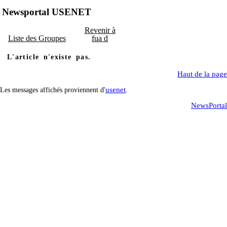
Newsportal USENET
Revenir à
Liste des Groupes
fua d
L'article n'existe pas.
Haut de la page
usenet
Les messages affichés proviennent d'
.
NewsPortal