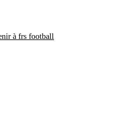
nir à frs football