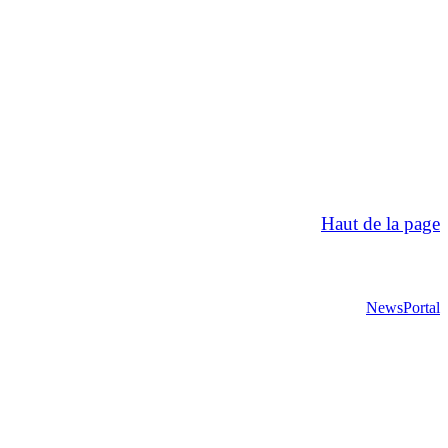
Haut de la page
NewsPortal