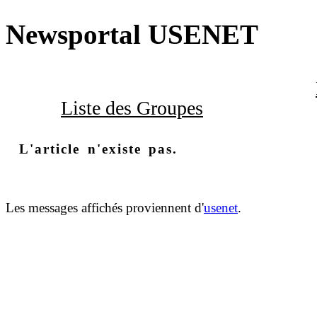
Newsportal USENET
Liste des Groupes
L'article n'existe pas.
Les messages affichés proviennent d'
usenet
.