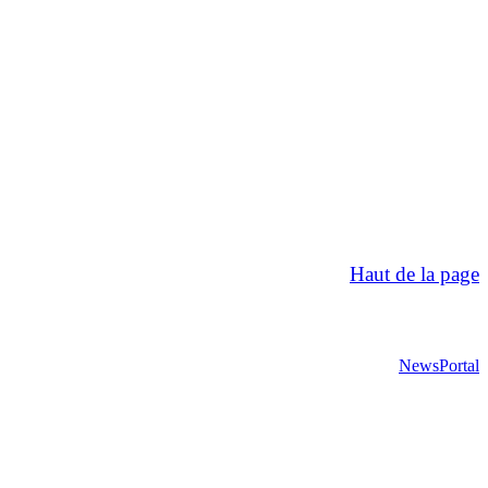
Haut de la page
NewsPortal