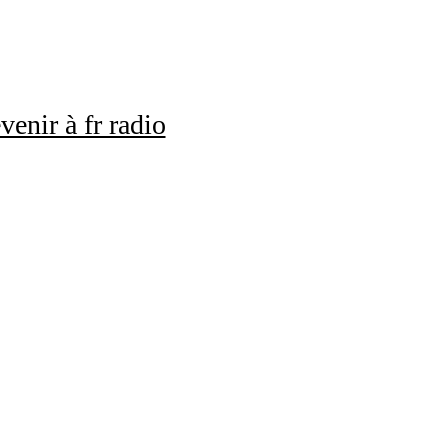
venir à fr radio