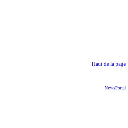
Haut de la page
NewsPortal