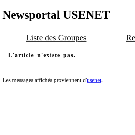
Newsportal USENET
Liste des Groupes
Re
L'article n'existe pas.
Les messages affichés proviennent d'
usenet
.