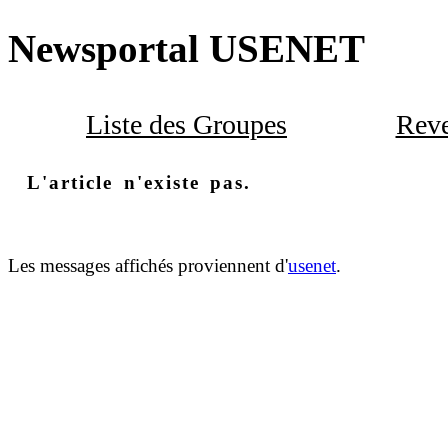
Newsportal USENET
Liste des Groupes
Reve
L'article n'existe pas.
Les messages affichés proviennent d'
usenet
.