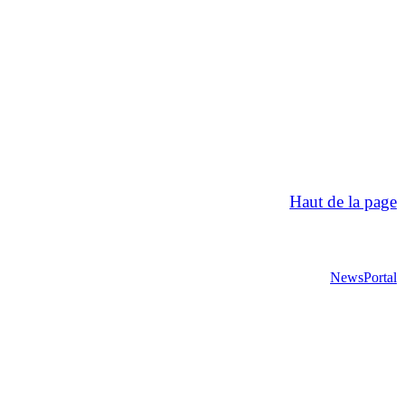
Haut de la page
NewsPortal