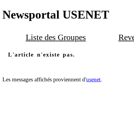
Newsportal USENET
Liste des Groupes
Reve
L'article n'existe pas.
Les messages affichés proviennent d'
usenet
.