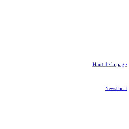
Haut de la page
NewsPortal