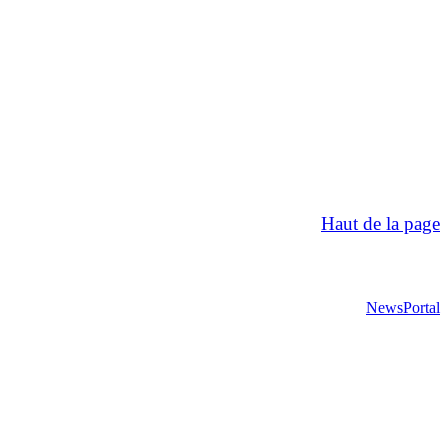
Haut de la page
NewsPortal