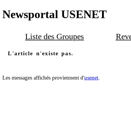
Newsportal USENET
Liste des Groupes
Reve
L'article n'existe pas.
Les messages affichés proviennent d'
usenet
.