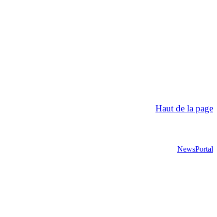
Haut de la page
NewsPortal