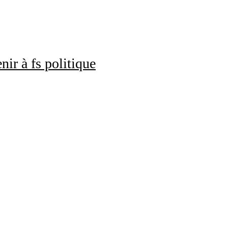
nir à fs politique