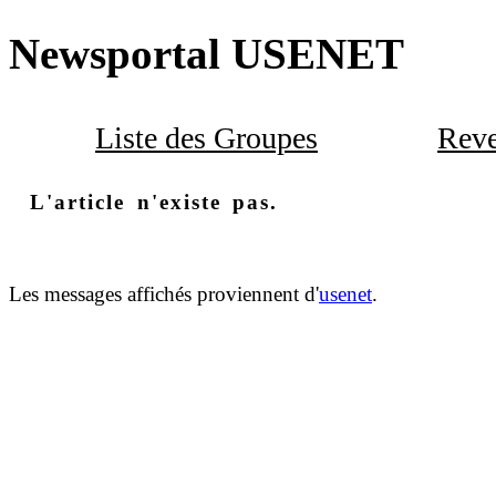
Newsportal USENET
Liste des Groupes
Reve
L'article n'existe pas.
Les messages affichés proviennent d'
usenet
.