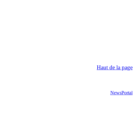
Haut de la page
NewsPortal