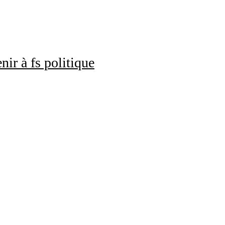
nir à fs politique