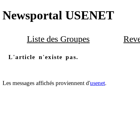
Newsportal USENET
Liste des Groupes
Reve
L'article n'existe pas.
Les messages affichés proviennent d'
usenet
.