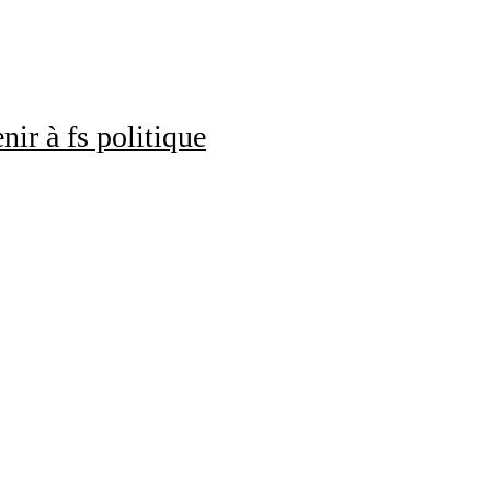
nir à fs politique