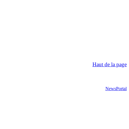
Haut de la page
NewsPortal