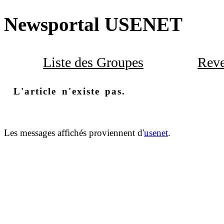
Newsportal USENET
Liste des Groupes
Reve
L'article n'existe pas.
Les messages affichés proviennent d'
usenet
.