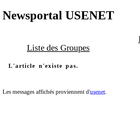
Newsportal USENET
Liste des Groupes
L'article n'existe pas.
Les messages affichés proviennent d'
usenet
.