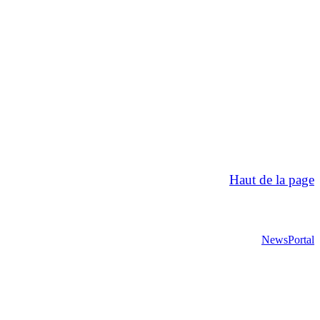
Haut de la page
NewsPortal