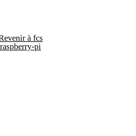
Revenir à fcs
raspberry-pi