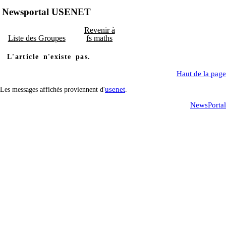
Newsportal USENET
Revenir à
Liste des Groupes
fs maths
L'article n'existe pas.
Haut de la page
usenet
Les messages affichés proviennent d'
.
NewsPortal