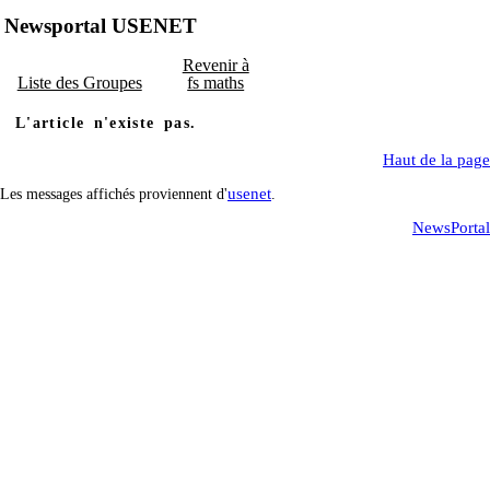
Newsportal USENET
Revenir à
Liste des Groupes
fs maths
L'article n'existe pas.
Haut de la page
usenet
Les messages affichés proviennent d'
.
NewsPortal