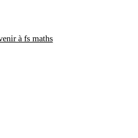
enir à fs maths