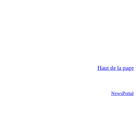
Haut de la page
NewsPortal