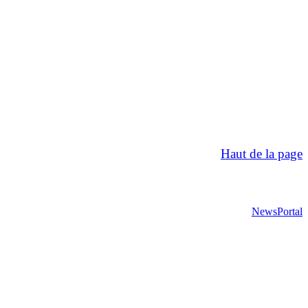
Haut de la page
NewsPortal