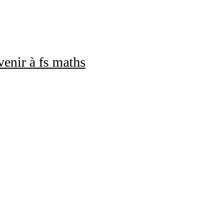
enir à fs maths