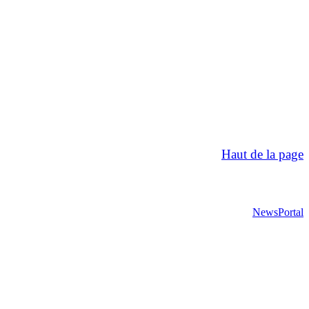
Haut de la page
NewsPortal