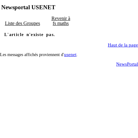
Newsportal USENET
Revenir à
Liste des Groupes
fs maths
L'article n'existe pas.
Haut de la page
usenet
Les messages affichés proviennent d'
.
NewsPortal