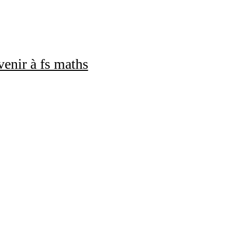
enir à fs maths