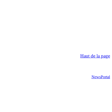
Haut de la page
NewsPortal