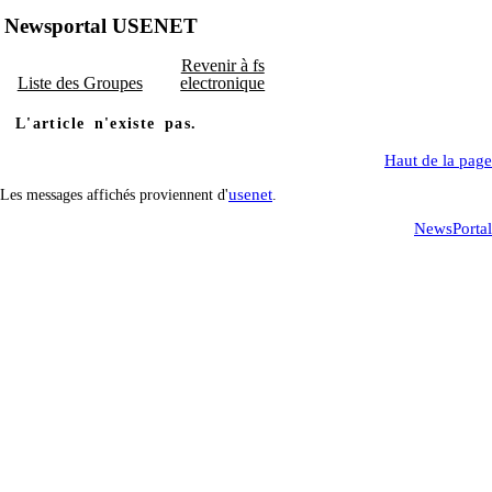
Newsportal USENET
Revenir à fs
Liste des Groupes
electronique
L'article n'existe pas.
Haut de la page
usenet
Les messages affichés proviennent d'
.
NewsPortal