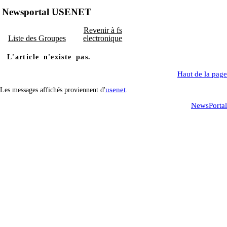
Newsportal USENET
Revenir à fs
Liste des Groupes
electronique
L'article n'existe pas.
Haut de la page
usenet
Les messages affichés proviennent d'
.
NewsPortal