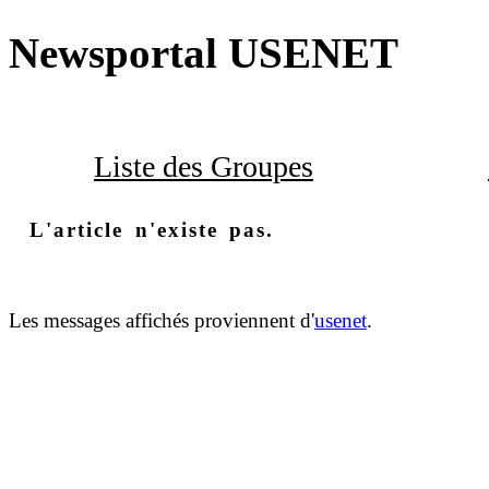
Newsportal USENET
Liste des Groupes
L'article n'existe pas.
Les messages affichés proviennent d'
usenet
.