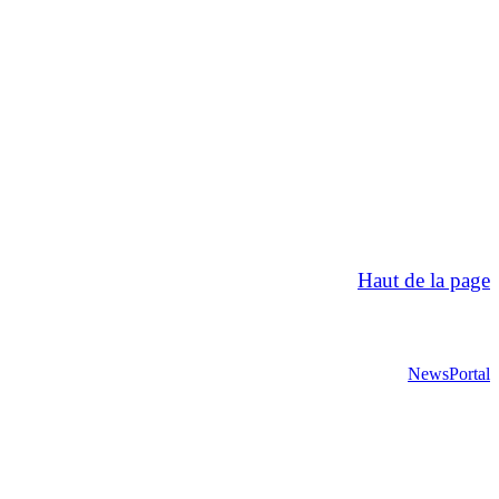
Haut de la page
NewsPortal