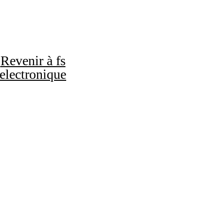
Revenir à fs
electronique