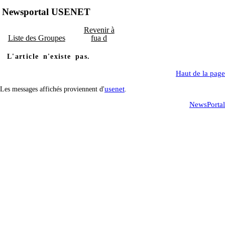
Newsportal USENET
Revenir à
Liste des Groupes
fua d
L'article n'existe pas.
Haut de la page
usenet
Les messages affichés proviennent d'
.
NewsPortal