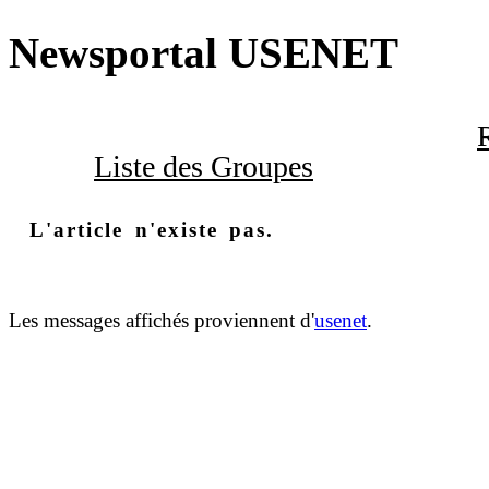
Newsportal USENET
Liste des Groupes
L'article n'existe pas.
Les messages affichés proviennent d'
usenet
.