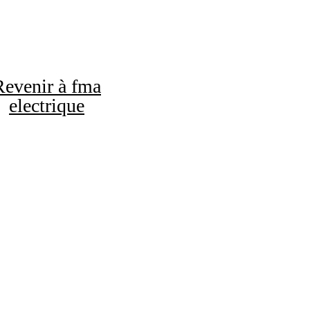
Revenir à fma
electrique