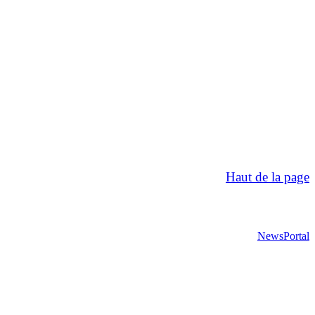
Haut de la page
NewsPortal