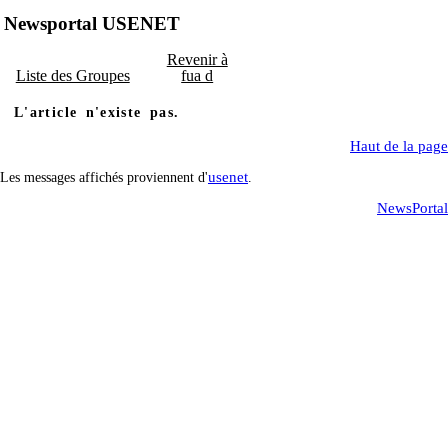
Newsportal USENET
Revenir à
Liste des Groupes
fua d
L'article n'existe pas.
Haut de la page
usenet
Les messages affichés proviennent d'
.
NewsPortal