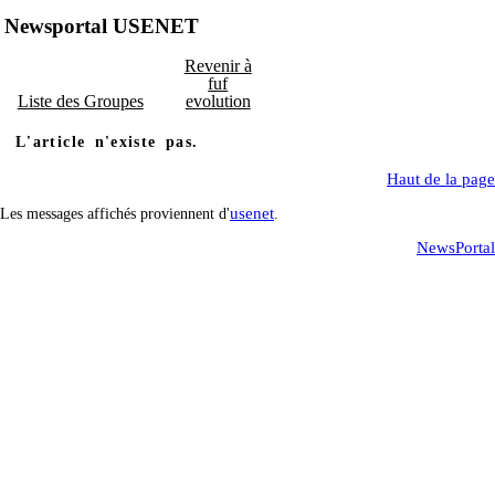
Newsportal USENET
Revenir à
fuf
Liste des Groupes
evolution
L'article n'existe pas.
Haut de la page
usenet
Les messages affichés proviennent d'
.
NewsPortal