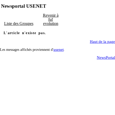
Newsportal USENET
Revenir à
fuf
Liste des Groupes
evolution
L'article n'existe pas.
Haut de la page
usenet
Les messages affichés proviennent d'
.
NewsPortal