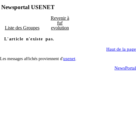
Newsportal USENET
Revenir à
fuf
Liste des Groupes
evolution
L'article n'existe pas.
Haut de la page
usenet
Les messages affichés proviennent d'
.
NewsPortal