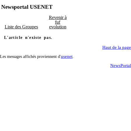
Newsportal USENET
Revenir à
fuf
Liste des Groupes
evolution
L'article n'existe pas.
Haut de la page
usenet
Les messages affichés proviennent d'
.
NewsPortal