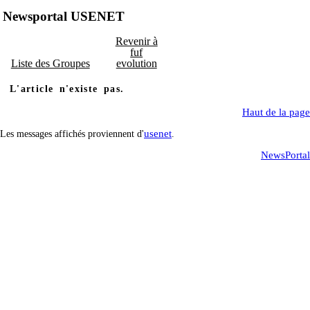
Newsportal USENET
Revenir à
fuf
Liste des Groupes
evolution
L'article n'existe pas.
Haut de la page
usenet
Les messages affichés proviennent d'
.
NewsPortal