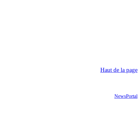
Haut de la page
NewsPortal