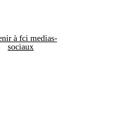
nir à fci medias-
sociaux