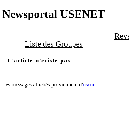
Newsportal USENET
Reve
Liste des Groupes
L'article n'existe pas.
Les messages affichés proviennent d'
usenet
.