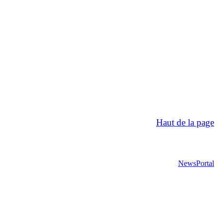
Haut de la page
NewsPortal