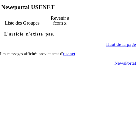
Newsportal USENET
Revenir à
Liste des Groupes
fcom x
L'article n'existe pas.
Haut de la page
usenet
Les messages affichés proviennent d'
.
NewsPortal