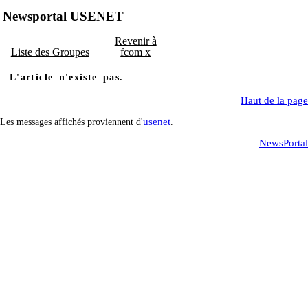
Newsportal USENET
Revenir à
Liste des Groupes
fcom x
L'article n'existe pas.
Haut de la page
usenet
Les messages affichés proviennent d'
.
NewsPortal