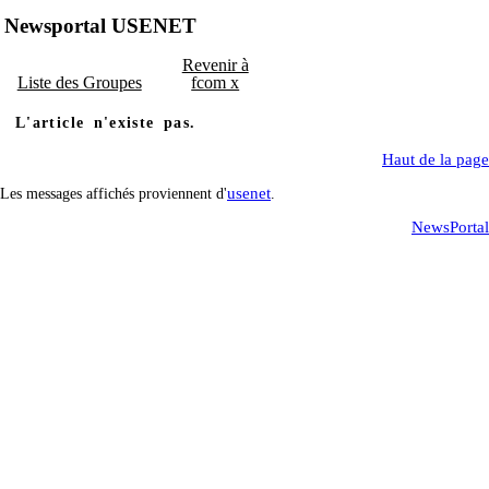
Newsportal USENET
Revenir à
Liste des Groupes
fcom x
L'article n'existe pas.
Haut de la page
usenet
Les messages affichés proviennent d'
.
NewsPortal