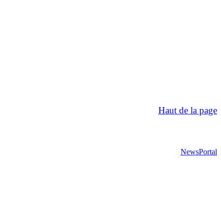
Haut de la page
NewsPortal