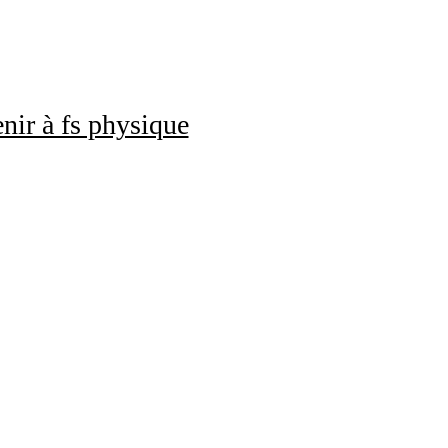
nir à fs physique