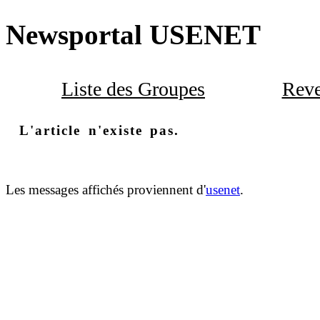
Newsportal USENET
Liste des Groupes
Reve
L'article n'existe pas.
Les messages affichés proviennent d'
usenet
.