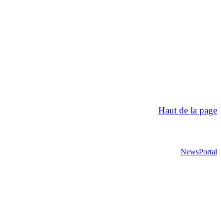
Haut de la page
NewsPortal