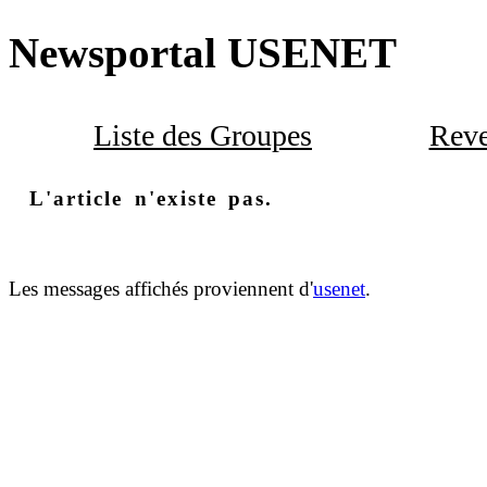
Newsportal USENET
Liste des Groupes
Reve
L'article n'existe pas.
Les messages affichés proviennent d'
usenet
.