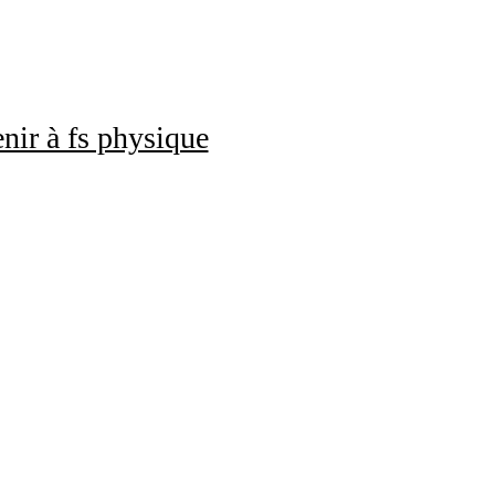
nir à fs physique