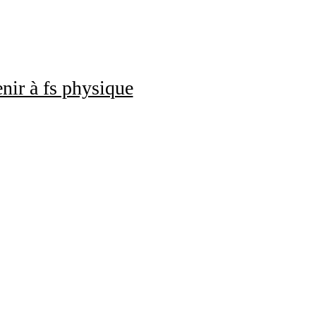
nir à fs physique