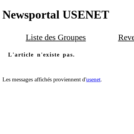
Newsportal USENET
Liste des Groupes
Reve
L'article n'existe pas.
Les messages affichés proviennent d'
usenet
.