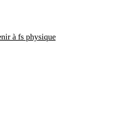
nir à fs physique